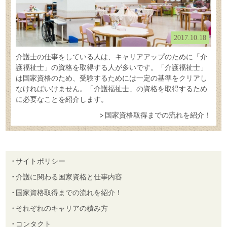
2017.10.18
介護士の仕事をしている人は、キャリアアップのために「介
護福祉士」の資格を取得する人が多いです。「介護福祉士」
は国家資格のため、受験するためには一定の基準をクリアし
なければいけません。「介護福祉士」の資格を取得するため
に必要なことを紹介します。
国家資格取得までの流れを紹介！
サイトポリシー
介護に関わる国家資格と仕事内容
国家資格取得までの流れを紹介！
それぞれのキャリアの積み方
コンタクト