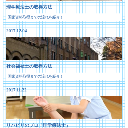
理学療法士の取得方法
国家資格取得までの流れを紹介！
2017.12.04
社会福祉士の取得方法
国家資格取得までの流れを紹介！
2017.11.22
リハビリのプロ「理学療法士」