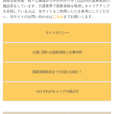
資格を取得後、様々な職場から声がかかり今では訪問介護事業所の
施設長をしています。介護業界で国家資格を取得しキャリアアップ
を目指している人は、当サイトをご利用いただき参考にしてくださ
い。当サイトのお問い合わせは
こちら
までお願いします。
サイトポリシー
介護に関わる国家資格と仕事内容
国家資格取得までの流れを紹介！
それぞれのキャリアの積み方