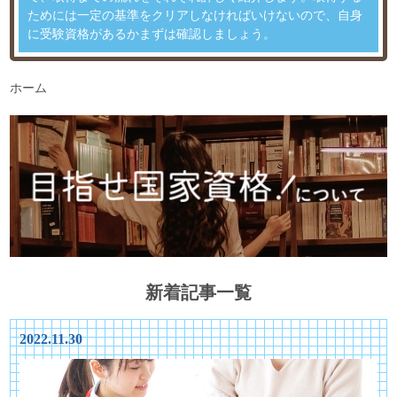
ためには一定の基準をクリアしなければいけないので、自身
に受験資格があるかまずは確認しましょう。
ホーム
新着記事一覧
2022.11.30