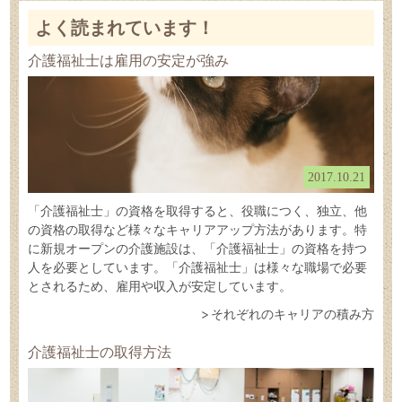
よく読まれています！
介護福祉士は雇用の安定が強み
2017.10.21
「介護福祉士」の資格を取得すると、役職につく、独立、他
の資格の取得など様々なキャリアアップ方法があります。特
に新規オープンの介護施設は、「介護福祉士」の資格を持つ
人を必要としています。「介護福祉士」は様々な職場で必要
とされるため、雇用や収入が安定しています。
それぞれのキャリアの積み方
介護福祉士の取得方法