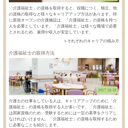
「介護福祉士」の資格を取得すると、役職につく、独立、他
の資格の取得など様々なキャリアアップ方法があります。特
に新規オープンの介護施設は、「介護福祉士」の資格を持つ
人を必要としています。「介護福祉士」は様々な職場で必要
とされるため、雇用や収入が安定しています。
それぞれのキャリアの積み方
介護福祉士の取得方法
2017.10.18
介護士の仕事をしている人は、キャリアアップのために「介
護福祉士」の資格を取得する人が多いです。「介護福祉士」
は国家資格のため、受験するためには一定の基準をクリアし
なければいけません。「介護福祉士」の資格を取得するため
に必要なことを紹介します。