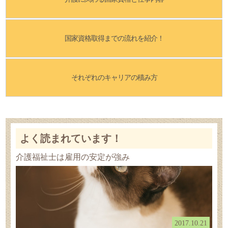
国家資格取得までの流れを紹介！
それぞれのキャリアの積み方
よく読まれています！
介護福祉士は雇用の安定が強み
2017.10.21